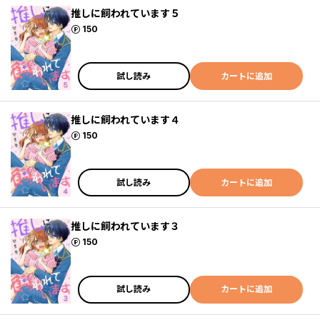
推しに飼われています５
ポイント
150
試し読み
カートに追加
推しに飼われています４
ポイント
150
試し読み
カートに追加
推しに飼われています３
ポイント
150
試し読み
カートに追加