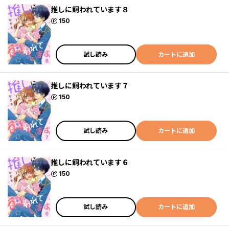
推しに飼われています８
ポイント
150
試し読み
カートに追加
推しに飼われています７
ポイント
150
試し読み
カートに追加
推しに飼われています６
ポイント
150
試し読み
カートに追加