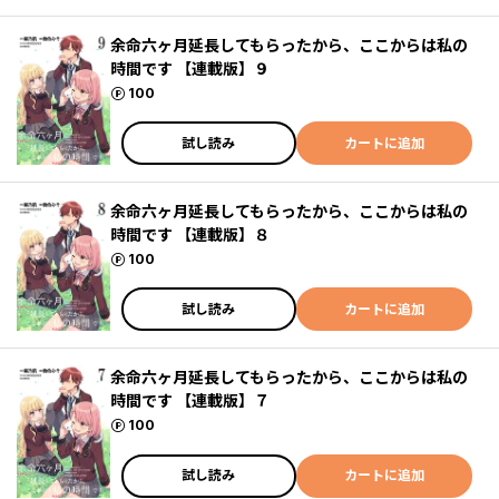
余命六ヶ月延長してもらったから、ここからは私の
時間です 【連載版】９
ポイント
100
試し読み
カートに追加
余命六ヶ月延長してもらったから、ここからは私の
時間です 【連載版】８
ポイント
100
試し読み
カートに追加
余命六ヶ月延長してもらったから、ここからは私の
時間です 【連載版】７
ポイント
100
試し読み
カートに追加