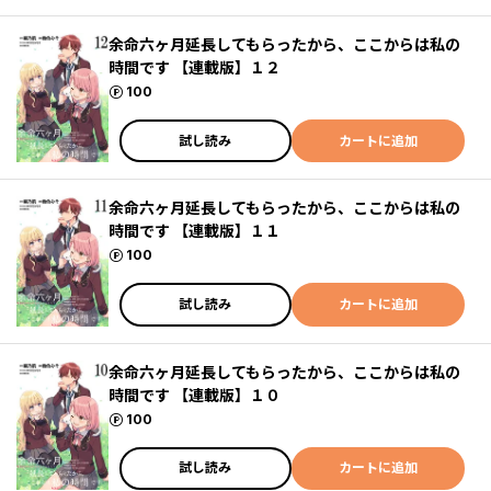
余命六ヶ月延長してもらったから、ここからは私の
時間です 【連載版】１２
ポイント
100
試し読み
カートに追加
余命六ヶ月延長してもらったから、ここからは私の
時間です 【連載版】１１
ポイント
100
試し読み
カートに追加
余命六ヶ月延長してもらったから、ここからは私の
時間です 【連載版】１０
ポイント
100
試し読み
カートに追加