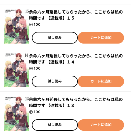
余命六ヶ月延長してもらったから、ここからは私の
時間です 【連載版】１５
ポイント
100
試し読み
カートに追加
余命六ヶ月延長してもらったから、ここからは私の
時間です 【連載版】１４
ポイント
100
試し読み
カートに追加
余命六ヶ月延長してもらったから、ここからは私の
時間です 【連載版】１３
ポイント
100
試し読み
カートに追加