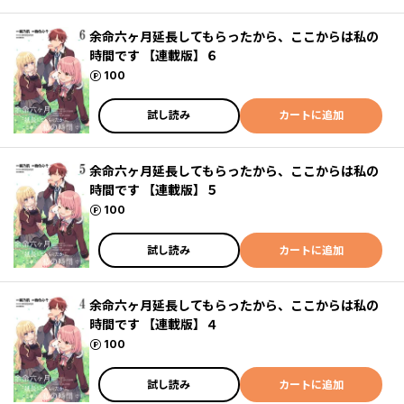
余命六ヶ月延長してもらったから、ここからは私の
時間です 【連載版】６
ポイント
100
試し読み
カートに追加
余命六ヶ月延長してもらったから、ここからは私の
時間です 【連載版】５
ポイント
100
試し読み
カートに追加
余命六ヶ月延長してもらったから、ここからは私の
時間です 【連載版】４
ポイント
100
試し読み
カートに追加