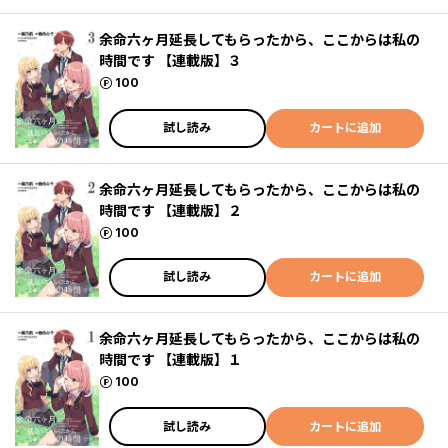
余命六ヶ月延長してもらったから、ここからは私の
時間です 【連載版】３
ポイント
100
試し読み
カートに追加
余命六ヶ月延長してもらったから、ここからは私の
時間です 【連載版】２
ポイント
100
試し読み
カートに追加
余命六ヶ月延長してもらったから、ここからは私の
時間です 【連載版】１
ポイント
100
試し読み
カートに追加