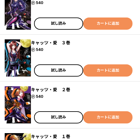
ポイント
540
試し読み
カートに追加
キャッツ・愛 ３巻
ポイント
540
試し読み
カートに追加
キャッツ・愛 ２巻
ポイント
540
試し読み
カートに追加
キャッツ・愛 １巻