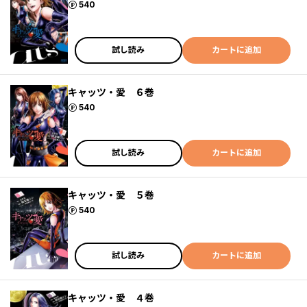
ポイント
540
試し読み
カートに追加
キャッツ・愛 ６巻
ポイント
540
試し読み
カートに追加
キャッツ・愛 ５巻
ポイント
540
試し読み
カートに追加
キャッツ・愛 ４巻