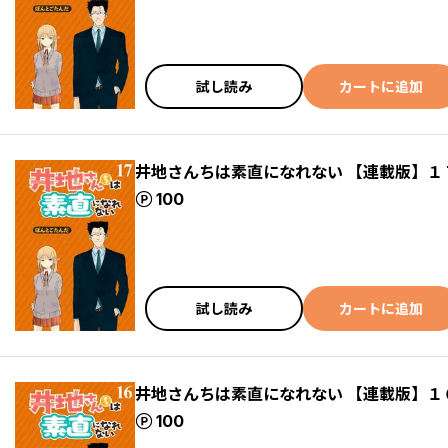
試し読み
カートに追加
井地さんちは素直になれない 【連載版】１
ポイント
100
試し読み
カートに追加
井地さんちは素直になれない 【連載版】１
ポイント
100