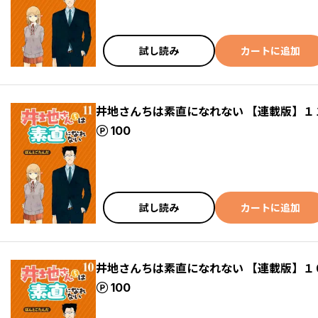
試し読み
カートに追加
井地さんちは素直になれない 【連載版】１
ポイント
100
試し読み
カートに追加
井地さんちは素直になれない 【連載版】１
ポイント
100