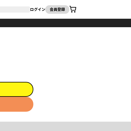
カート
ログイン
会員登録