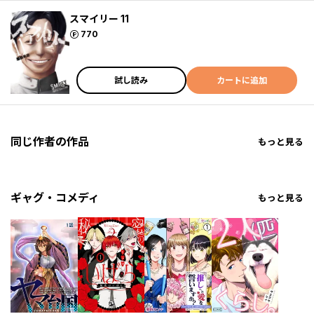
スマイリー 11
ポイント
770
試し読み
カートに追加
同じ作者の作品
もっと見る
ギャグ・コメディ
もっと見る