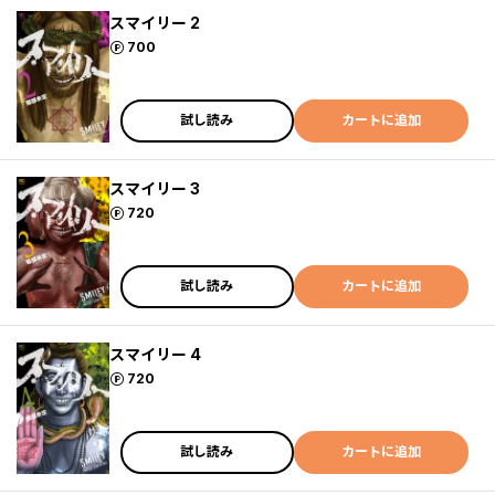
スマイリー 2
ポイント
700
試し読み
カートに追加
スマイリー 3
ポイント
720
試し読み
カートに追加
スマイリー 4
ポイント
720
試し読み
カートに追加