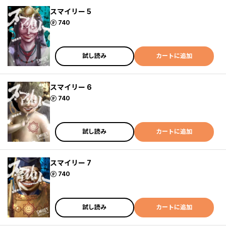
スマイリー 5
ポイント
740
試し読み
カートに追加
スマイリー 6
ポイント
740
試し読み
カートに追加
スマイリー 7
ポイント
740
試し読み
カートに追加