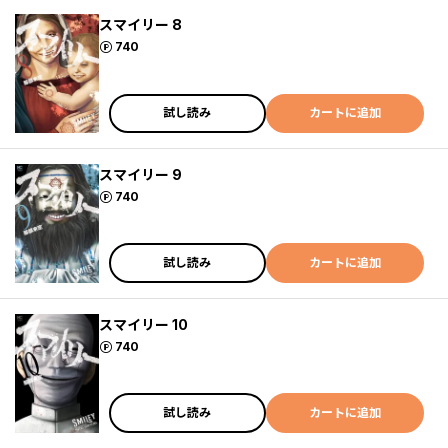
スマイリー 8
ポイント
740
試し読み
カートに追加
スマイリー 9
ポイント
740
試し読み
カートに追加
スマイリー 10
ポイント
740
試し読み
カートに追加