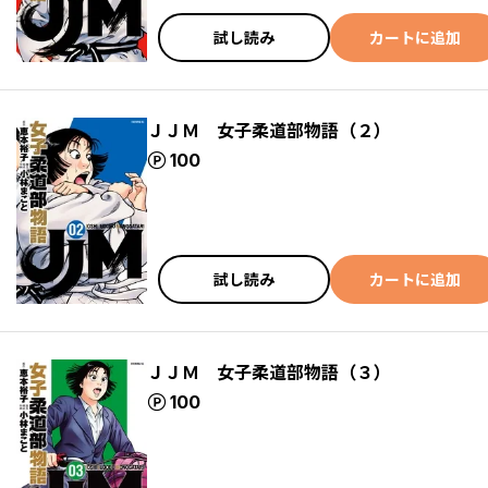
試し読み
カートに追加
ＪＪＭ 女子柔道部物語（２）
ポイント
100
試し読み
カートに追加
ＪＪＭ 女子柔道部物語（３）
ポイント
100