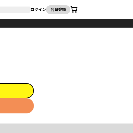
カート
ログイン
会員登録