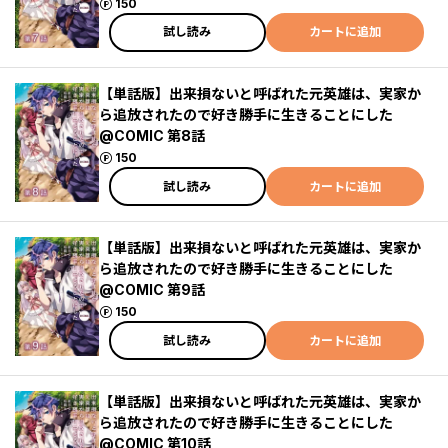
ポイント
150
試し読み
カートに追加
【単話版】出来損ないと呼ばれた元英雄は、実家か
ら追放されたので好き勝手に生きることにした
@COMIC 第8話
ポイント
150
試し読み
カートに追加
【単話版】出来損ないと呼ばれた元英雄は、実家か
ら追放されたので好き勝手に生きることにした
@COMIC 第9話
ポイント
150
試し読み
カートに追加
【単話版】出来損ないと呼ばれた元英雄は、実家か
ら追放されたので好き勝手に生きることにした
@COMIC 第10話