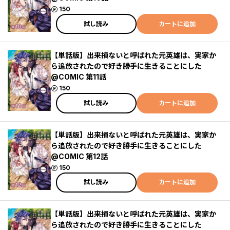
ポイント
150
試し読み
カートに追加
【単話版】出来損ないと呼ばれた元英雄は、実家か
ら追放されたので好き勝手に生きることにした
@COMIC 第11話
ポイント
150
試し読み
カートに追加
【単話版】出来損ないと呼ばれた元英雄は、実家か
ら追放されたので好き勝手に生きることにした
@COMIC 第12話
ポイント
150
試し読み
カートに追加
【単話版】出来損ないと呼ばれた元英雄は、実家か
ら追放されたので好き勝手に生きることにした