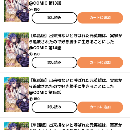
@COMIC 第13話
ポイント
150
試し読み
カートに追加
【単話版】出来損ないと呼ばれた元英雄は、実家か
ら追放されたので好き勝手に生きることにした
@COMIC 第14話
ポイント
150
試し読み
カートに追加
【単話版】出来損ないと呼ばれた元英雄は、実家か
ら追放されたので好き勝手に生きることにした
@COMIC 第15話
ポイント
150
試し読み
カートに追加
【単話版】出来損ないと呼ばれた元英雄は、実家か