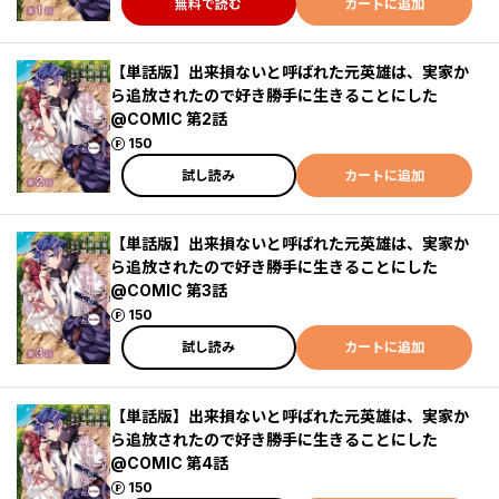
無料で読む
カートに追加
【単話版】出来損ないと呼ばれた元英雄は、実家か
ら追放されたので好き勝手に生きることにした
@COMIC 第2話
ポイント
150
試し読み
カートに追加
【単話版】出来損ないと呼ばれた元英雄は、実家か
ら追放されたので好き勝手に生きることにした
@COMIC 第3話
ポイント
150
試し読み
カートに追加
【単話版】出来損ないと呼ばれた元英雄は、実家か
ら追放されたので好き勝手に生きることにした
@COMIC 第4話
ポイント
150