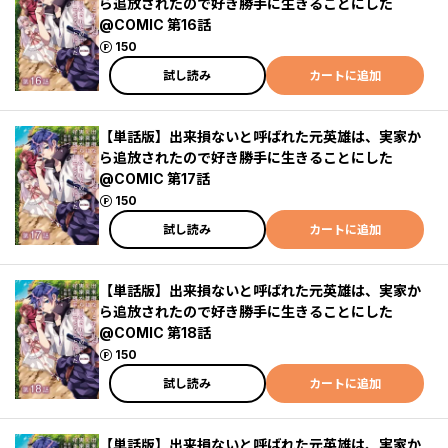
ら追放されたので好き勝手に生きることにした
@COMIC 第16話
ポイント
150
試し読み
カートに追加
【単話版】出来損ないと呼ばれた元英雄は、実家か
ら追放されたので好き勝手に生きることにした
@COMIC 第17話
ポイント
150
試し読み
カートに追加
【単話版】出来損ないと呼ばれた元英雄は、実家か
ら追放されたので好き勝手に生きることにした
@COMIC 第18話
ポイント
150
試し読み
カートに追加
【単話版】出来損ないと呼ばれた元英雄は、実家か