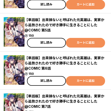
試し読み
カートに追加
【単話版】出来損ないと呼ばれた元英雄は、実家か
ら追放されたので好き勝手に生きることにした
@COMIC 第5話
ポイント
150
試し読み
カートに追加
【単話版】出来損ないと呼ばれた元英雄は、実家か
ら追放されたので好き勝手に生きることにした
@COMIC 第6話
ポイント
150
試し読み
カートに追加
【単話版】出来損ないと呼ばれた元英雄は、実家か
ら追放されたので好き勝手に生きることにした
@COMIC 第7話