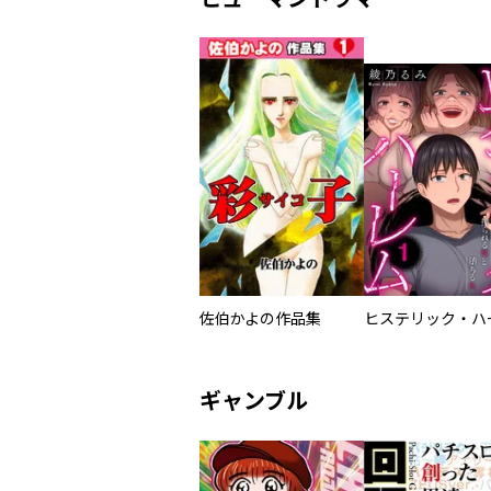
佐伯かよの作品集
ギャンブル