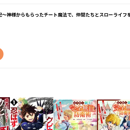
～神様からもらったチート魔法で、仲間たちとスローライフを