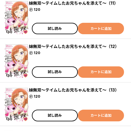
妹無双～テイムしたお兄ちゃんを添えて～（11）
ポイント
120
試し読み
カートに追加
妹無双～テイムしたお兄ちゃんを添えて～（12）
ポイント
120
試し読み
カートに追加
妹無双～テイムしたお兄ちゃんを添えて～（13）
ポイント
120
試し読み
カートに追加