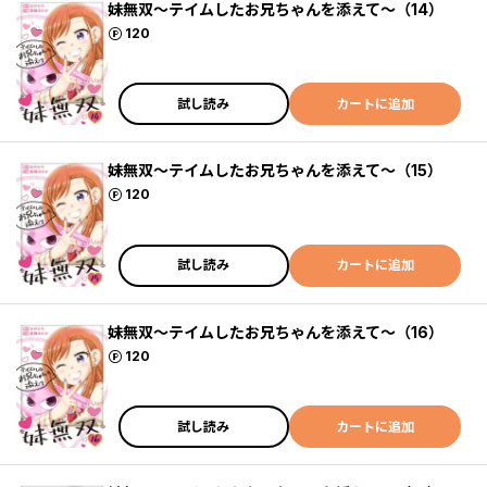
妹無双～テイムしたお兄ちゃんを添えて～（14）
ポイント
120
試し読み
カートに追加
妹無双～テイムしたお兄ちゃんを添えて～（15）
ポイント
120
試し読み
カートに追加
妹無双～テイムしたお兄ちゃんを添えて～（16）
ポイント
120
試し読み
カートに追加