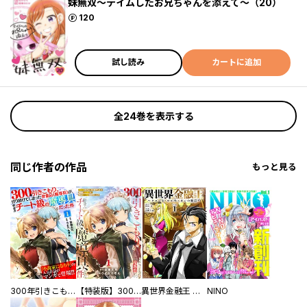
妹無双～テイムしたお兄ちゃんを添えて～（20）
ポイント
120
試し読み
カートに追加
全24巻を表示する
同じ作者の作品
もっと見る
300年引きこもり、作り続けてしまった骨董品《魔導具》が、軒並みチート級の魔導具だった件
【特装版】300年引きこもり、作り続けてしまった骨董品《魔導具》が、軒並みチート級の魔導具だった件
異世界金融王 ～クローネ・ゴルディオンの覇道～
NINO