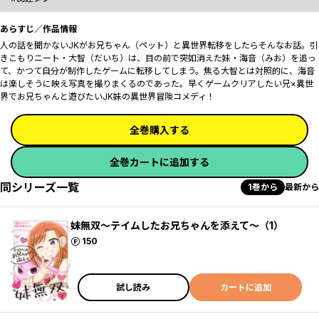
あらすじ／作品情報
人の話を聞かないJKがお兄ちゃん（ペット）と異世界転移をしたら――そんなお話。引
きこもりニート・大智（だいち）は、目の前で突如消えた妹・海音（みお）を追っ
て、かつて自分が制作したゲームに転移してしまう。焦る大智とは対照的に、海音
は楽しそうに映え写真を撮りまくるのであった――。早くゲームクリアしたい兄×異世
界でお兄ちゃんと遊びたいJK妹の異世界冒険コメディ！
全巻購入する
全巻カートに追加する
同シリーズ一覧
1巻から
最新から
妹無双～テイムしたお兄ちゃんを添えて～（1）
ポイント
150
試し読み
カートに追加