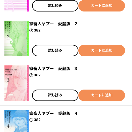
試し読み
カートに追加
家畜人ヤプー 愛蔵版 2
ポイント
382
試し読み
カートに追加
家畜人ヤプー 愛蔵版 3
ポイント
382
試し読み
カートに追加
家畜人ヤプー 愛蔵版 4
ポイント
382