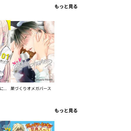
もっと見る
委員長ですが不良になるほど恋してます！
巣づくりオメガバース
もっと見る