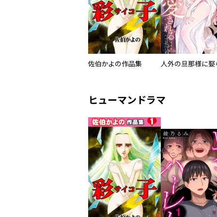
佐伯かよの作品集
ヒューマンドラマ