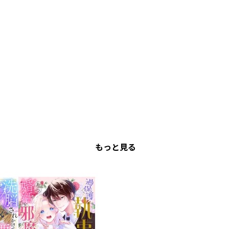
もっと見る