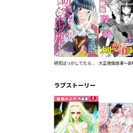
研究ばっかしてたら馬鹿になる。
ラブストーリー