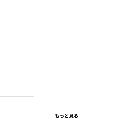
もっと見る