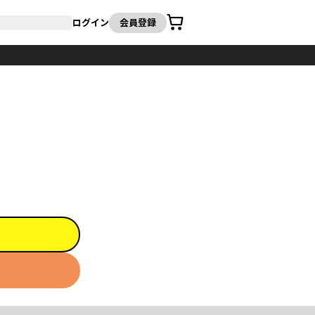
カート
ログイン
会員登録