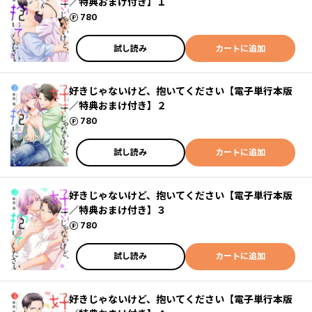
／特典おまけ付き】１
ポイント
780
試し読み
カートに追加
好きじゃないけど、抱いてください【電子単行本版
／特典おまけ付き】２
ポイント
780
試し読み
カートに追加
好きじゃないけど、抱いてください【電子単行本版
／特典おまけ付き】３
ポイント
780
試し読み
カートに追加
好きじゃないけど、抱いてください【電子単行本版