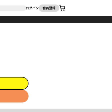
カート
ログイン
会員登録