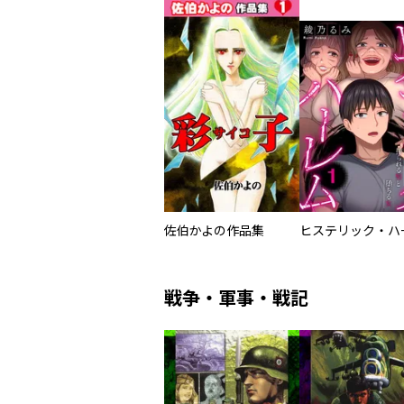
佐伯かよの作品集
戦争・軍事・戦記