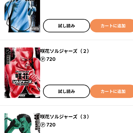
試し読み
カートに追加
咲花ソルジャーズ（２）
ポイント
720
試し読み
カートに追加
咲花ソルジャーズ（３）
ポイント
720