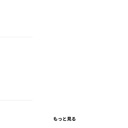
もっと見る