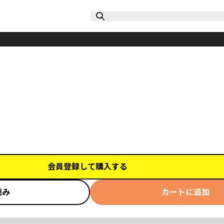
会員登録して購入する
読み
カートに追加