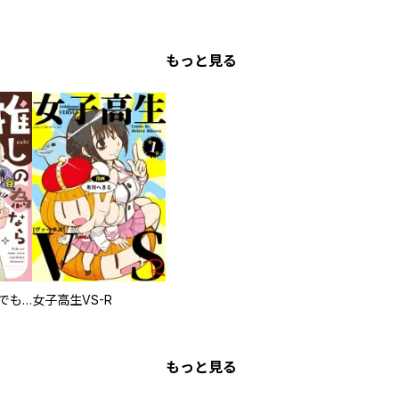
もっと見る
推しの為ならなんでもします！
女子高生VS-R
もっと見る