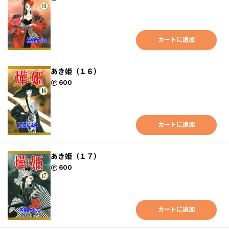
カートに追加
あき姫（１６）
ポイント
600
カートに追加
あき姫（１７）
ポイント
600
カートに追加