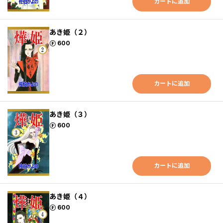
カートに追加
あき姫（２）
ポイント
600
カートに追加
あき姫（３）
ポイント
600
カートに追加
あき姫（４）
ポイント
600