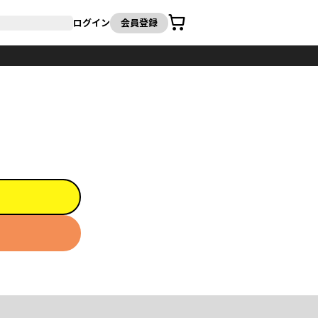
カート
ログイン
会員登録