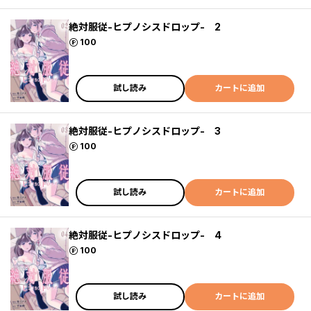
絶対服従-ヒプノシスドロップ- 2
ポイント
100
試し読み
カートに追加
絶対服従-ヒプノシスドロップ- 3
ポイント
100
試し読み
カートに追加
絶対服従-ヒプノシスドロップ- 4
ポイント
100
試し読み
カートに追加