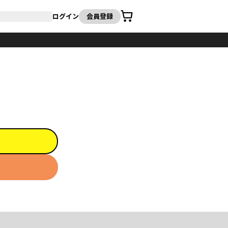
カート
ログイン
会員登録