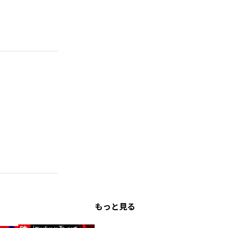
もっと見る