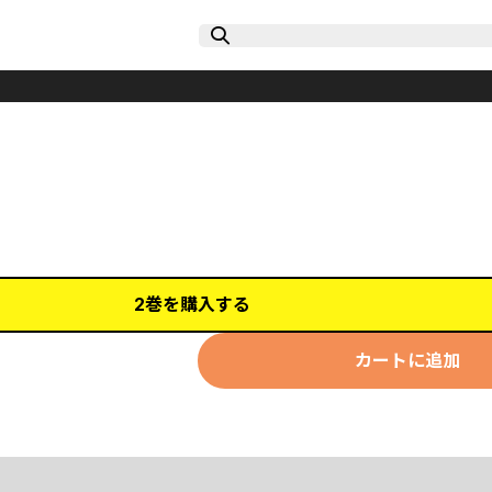
2巻を購入する
カートに追加