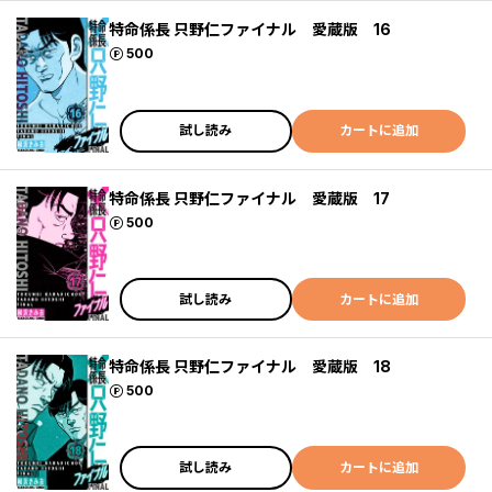
特命係長 只野仁ファイナル 愛蔵版 16
ポイント
500
試し読み
カートに追加
特命係長 只野仁ファイナル 愛蔵版 17
ポイント
500
試し読み
カートに追加
特命係長 只野仁ファイナル 愛蔵版 18
ポイント
500
試し読み
カートに追加