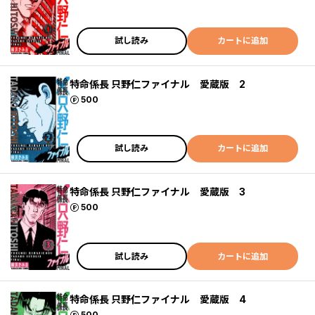
試し読み
カートに追加
特命係長 只野仁ファイナル 愛蔵版 2
ポイント
500
試し読み
カートに追加
特命係長 只野仁ファイナル 愛蔵版 3
ポイント
500
試し読み
カートに追加
特命係長 只野仁ファイナル 愛蔵版 4
ポイント
500