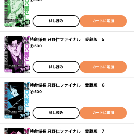
試し読み
カートに追加
特命係長 只野仁ファイナル 愛蔵版 5
ポイント
500
試し読み
カートに追加
特命係長 只野仁ファイナル 愛蔵版 6
ポイント
500
試し読み
カートに追加
特命係長 只野仁ファイナル 愛蔵版 7