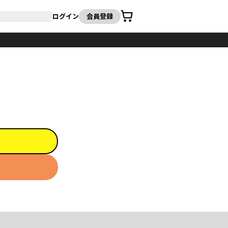
カート
ログイン
会員登録