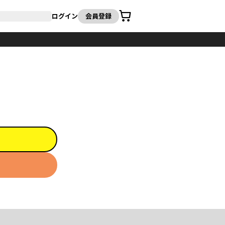
カート
ログイン
会員登録