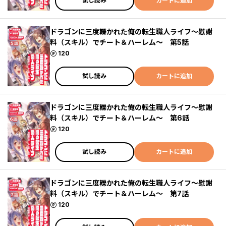
試し読み
カートに追加
ドラゴンに三度轢かれた俺の転生職人ライフ～慰謝
料（スキル）でチート＆ハーレム～ 第5話
ポイント
120
試し読み
カートに追加
ドラゴンに三度轢かれた俺の転生職人ライフ～慰謝
料（スキル）でチート＆ハーレム～ 第6話
ポイント
120
試し読み
カートに追加
ドラゴンに三度轢かれた俺の転生職人ライフ～慰謝
料（スキル）でチート＆ハーレム～ 第7話
ポイント
120