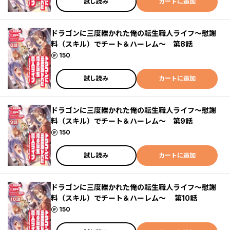
試し読み
カートに追加
ドラゴンに三度轢かれた俺の転生職人ライフ～慰謝
料（スキル）でチート＆ハーレム～ 第8話
ポイント
150
試し読み
カートに追加
ドラゴンに三度轢かれた俺の転生職人ライフ～慰謝
料（スキル）でチート＆ハーレム～ 第9話
ポイント
150
試し読み
カートに追加
ドラゴンに三度轢かれた俺の転生職人ライフ～慰謝
料（スキル）でチート＆ハーレム～ 第10話
ポイント
150