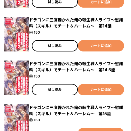
試し読み
カートに追加
ドラゴンに三度轢かれた俺の転生職人ライフ～慰謝
料（スキル）でチート＆ハーレム～ 第14話
ポイント
150
試し読み
カートに追加
ドラゴンに三度轢かれた俺の転生職人ライフ～慰謝
料（スキル）でチート＆ハーレム～ 第14.5話
ポイント
150
試し読み
カートに追加
ドラゴンに三度轢かれた俺の転生職人ライフ～慰謝
料（スキル）でチート＆ハーレム～ 第15話
ポイント
150