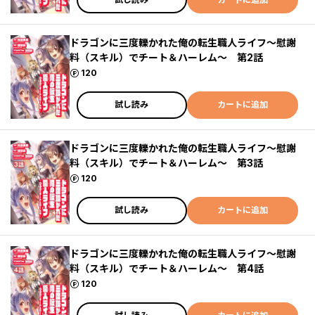
ドラゴンに三度轢かれた俺の転生職人ライフ～慰謝
料（スキル）でチート＆ハーレム～ 第2話
ポイント
120
試し読み
カートに追加
ドラゴンに三度轢かれた俺の転生職人ライフ～慰謝
料（スキル）でチート＆ハーレム～ 第3話
ポイント
120
試し読み
カートに追加
ドラゴンに三度轢かれた俺の転生職人ライフ～慰謝
料（スキル）でチート＆ハーレム～ 第4話
ポイント
120