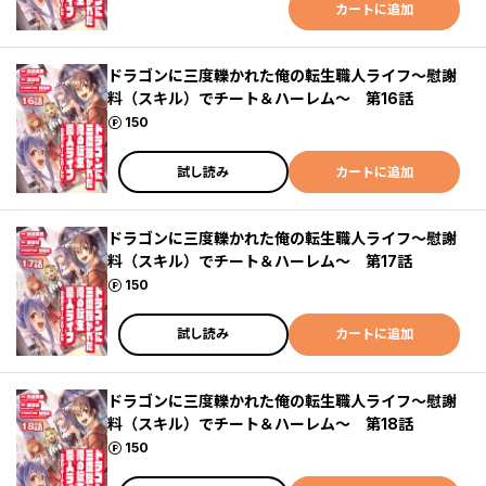
カートに追加
ドラゴンに三度轢かれた俺の転生職人ライフ～慰謝
料（スキル）でチート＆ハーレム～ 第16話
ポイント
150
試し読み
カートに追加
ドラゴンに三度轢かれた俺の転生職人ライフ～慰謝
料（スキル）でチート＆ハーレム～ 第17話
ポイント
150
試し読み
カートに追加
ドラゴンに三度轢かれた俺の転生職人ライフ～慰謝
料（スキル）でチート＆ハーレム～ 第18話
ポイント
150