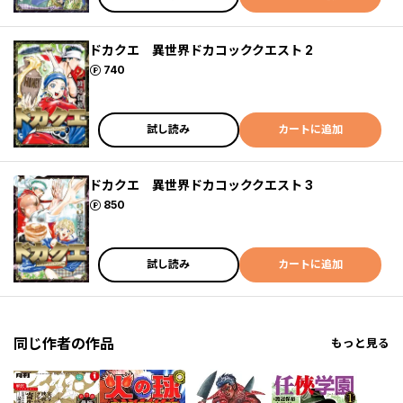
ドカクエ 異世界ドカコッククエスト 2
ポイント
740
試し読み
カートに追加
ドカクエ 異世界ドカコッククエスト 3
ポイント
850
試し読み
カートに追加
同じ作者の作品
もっと見る