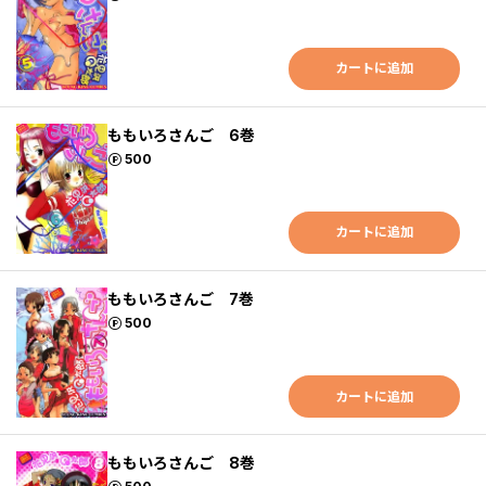
カートに追加
ももいろさんご 6巻
ポイント
500
カートに追加
ももいろさんご 7巻
ポイント
500
カートに追加
ももいろさんご 8巻