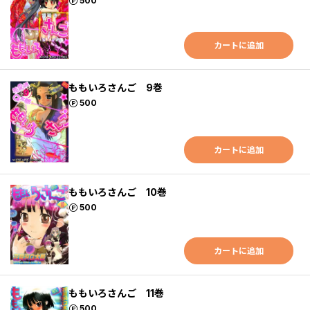
ポイント
500
カートに追加
ももいろさんご 9巻
ポイント
500
カートに追加
ももいろさんご 10巻
ポイント
500
カートに追加
ももいろさんご 11巻
ポイント
500