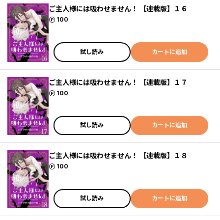
ご主人様には吸わせません！ 【連載版】１６
ポイント
100
試し読み
カートに追加
ご主人様には吸わせません！ 【連載版】１７
ポイント
100
試し読み
カートに追加
ご主人様には吸わせません！ 【連載版】１８
ポイント
100
試し読み
カートに追加