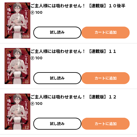
ご主人様には吸わせません！ 【連載版】１０後半
ポイント
100
試し読み
カートに追加
ご主人様には吸わせません！ 【連載版】１１
ポイント
100
試し読み
カートに追加
ご主人様には吸わせません！ 【連載版】１２
ポイント
100
試し読み
カートに追加