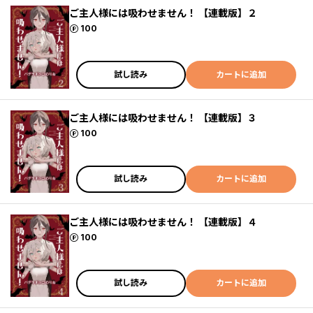
ご主人様には吸わせません！ 【連載版】２
ポイント
100
試し読み
カートに追加
ご主人様には吸わせません！ 【連載版】３
ポイント
100
試し読み
カートに追加
ご主人様には吸わせません！ 【連載版】４
ポイント
100
試し読み
カートに追加