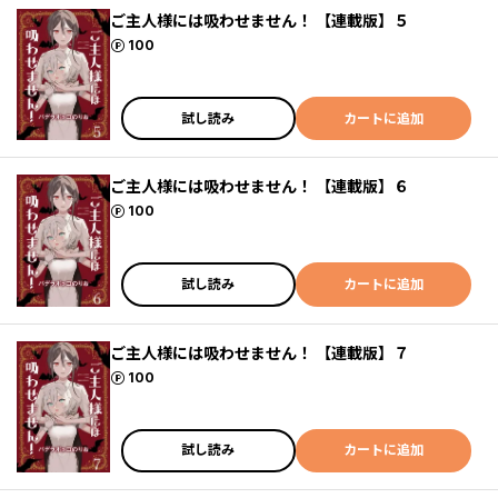
ご主人様には吸わせません！ 【連載版】５
ポイント
100
試し読み
カートに追加
ご主人様には吸わせません！ 【連載版】６
ポイント
100
試し読み
カートに追加
ご主人様には吸わせません！ 【連載版】７
ポイント
100
試し読み
カートに追加