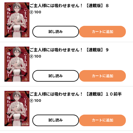
ご主人様には吸わせません！ 【連載版】８
ポイント
100
試し読み
カートに追加
ご主人様には吸わせません！ 【連載版】９
ポイント
100
試し読み
カートに追加
ご主人様には吸わせません！ 【連載版】１０前半
ポイント
100
試し読み
カートに追加