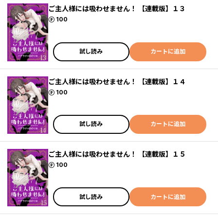
ご主人様には吸わせません！ 【連載版】１３
ポイント
100
試し読み
カートに追加
ご主人様には吸わせません！ 【連載版】１４
ポイント
100
試し読み
カートに追加
ご主人様には吸わせません！ 【連載版】１５
ポイント
100
試し読み
カートに追加