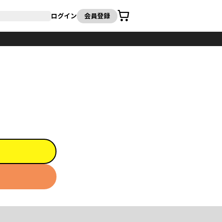
カート
ログイン
会員登録