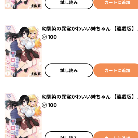
試し読み
カートに追加
幼馴染の異常かわいい妹ちゃん 【連載版】
ポイント
100
試し読み
カートに追加
幼馴染の異常かわいい妹ちゃん 【連載版】
ポイント
100