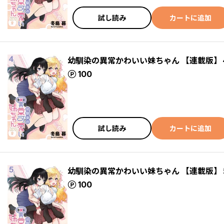
試し読み
カートに追加
幼馴染の異常かわいい妹ちゃん 【連載版】
ポイント
100
試し読み
カートに追加
幼馴染の異常かわいい妹ちゃん 【連載版】
ポイント
100