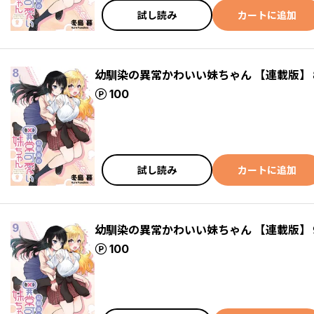
試し読み
カートに追加
幼馴染の異常かわいい妹ちゃん 【連載版】
ポイント
100
試し読み
カートに追加
幼馴染の異常かわいい妹ちゃん 【連載版】
ポイント
100