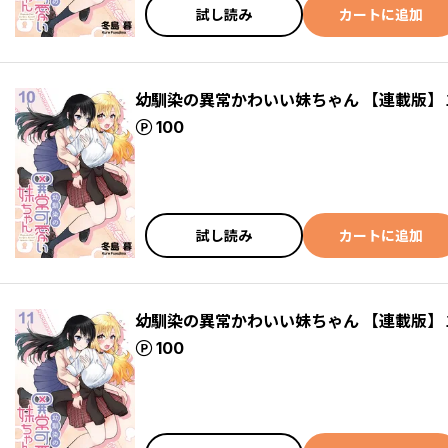
試し読み
カートに追加
幼馴染の異常かわいい妹ちゃん 【連載版】
ポイント
100
試し読み
カートに追加
幼馴染の異常かわいい妹ちゃん 【連載版】
ポイント
100