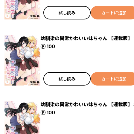
試し読み
カートに追加
幼馴染の異常かわいい妹ちゃん 【連載版】
ポイント
100
試し読み
カートに追加
幼馴染の異常かわいい妹ちゃん 【連載版】
ポイント
100