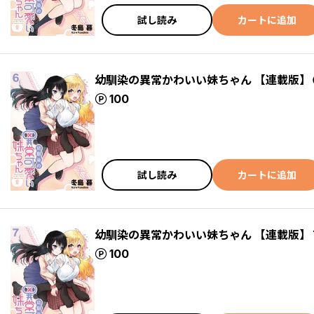
試し読み
カートに追加
幼馴染の異常かわいい妹ちゃん 【連載版】
ポイント
100
試し読み
カートに追加
幼馴染の異常かわいい妹ちゃん 【連載版】
ポイント
100