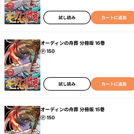
試し読み
カートに追加
オーディンの舟葬 分冊版 16巻
ポイント
150
試し読み
カートに追加
オーディンの舟葬 分冊版 15巻
ポイント
150