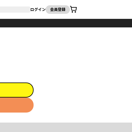
カート
ログイン
会員登録