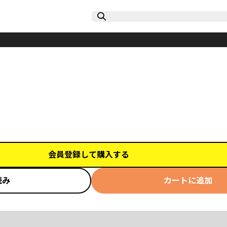
会員登録して購入する
読み
カートに追加