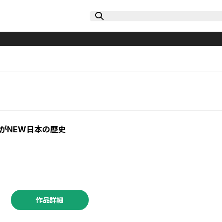
がNEW日本の歴史
作品詳細