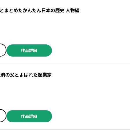
とまとめたかんたん日本の歴史 人物編
作品詳細
経済の父とよばれた起業家
作品詳細