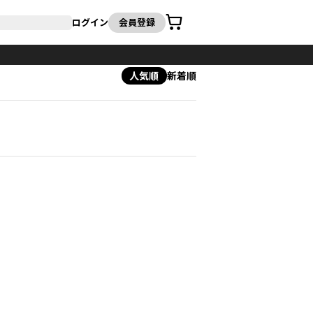
カート
ログイン
会員登録
人気順
新着順