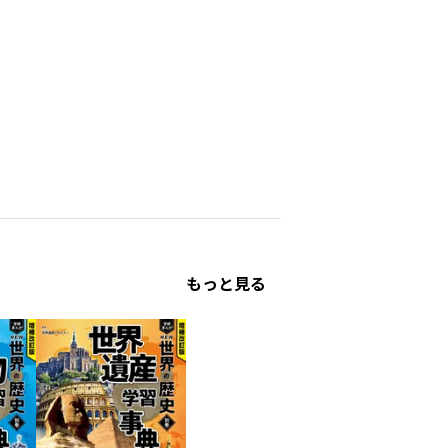
もっと見る