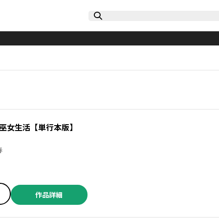
巫女生活【単行本版】
木春
作品詳細