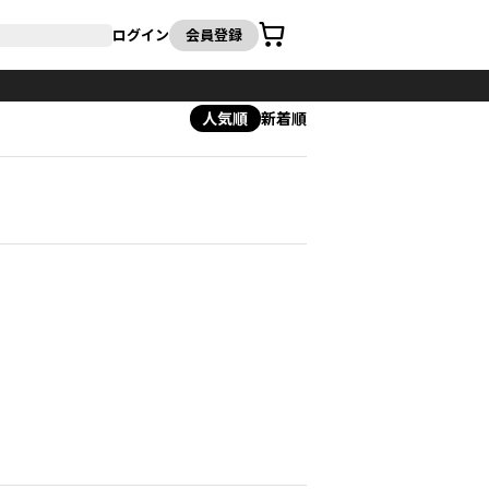
カート
ログイン
会員登録
人気順
新着順