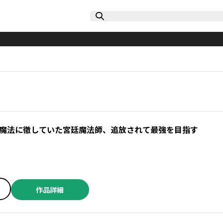
魔法に徹していた宮廷魔法師、追放されて最強を目指す
作品詳細