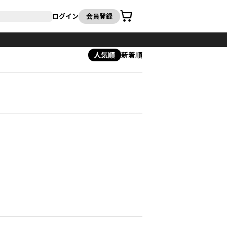
カート
ログイン
会員登録
人気順
新着順