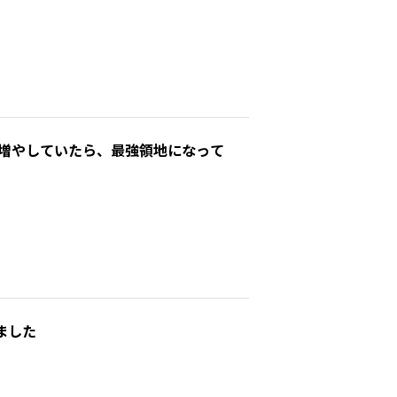
増やしていたら、最強領地になって
ました