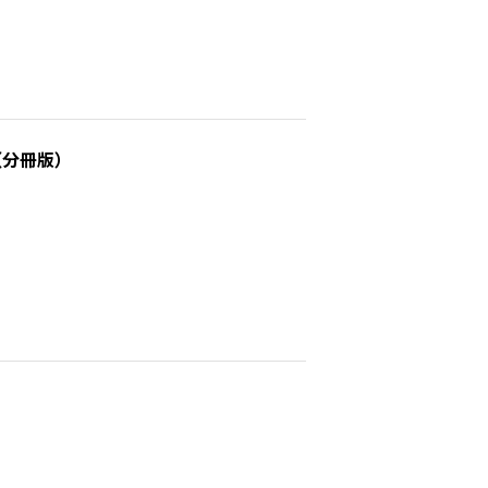
（分冊版）