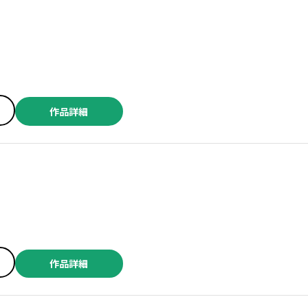
作品詳細
作品詳細