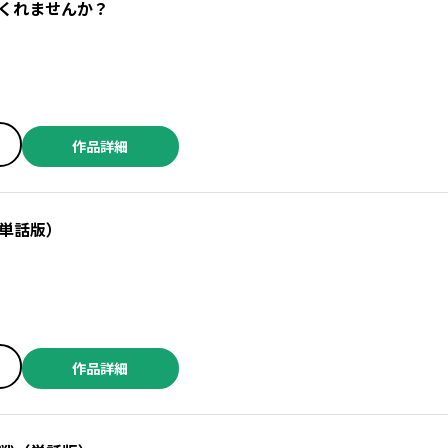
くれませんか？
作品詳細
単話版）
作品詳細