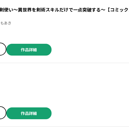
剣使い～異世界を剣術スキルだけで一点突破する～【コミック
けちともあき
作品詳細
作品詳細