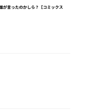
誰が言ったのかしら？【コミックス