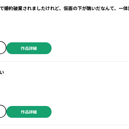
で婚約破棄されましたけれど、仮面の下が醜いだなんて、一体
作品詳細
い
作品詳細