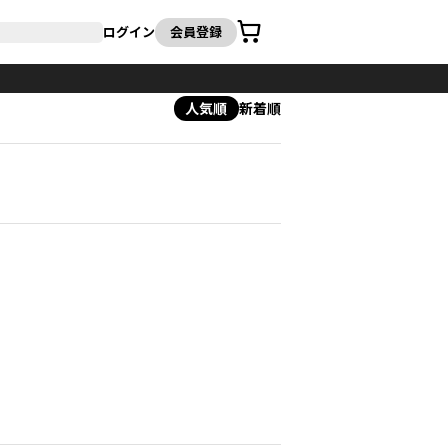
カート
ログイン
会員登録
人気順
新着順