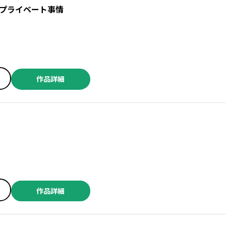
プライベート事情
作品詳細
作品詳細