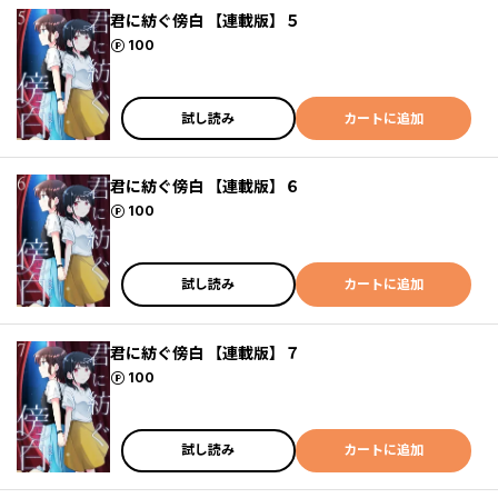
君に紡ぐ傍白 【連載版】５
ポイント
100
試し読み
カートに追加
君に紡ぐ傍白 【連載版】６
ポイント
100
試し読み
カートに追加
君に紡ぐ傍白 【連載版】７
ポイント
100
試し読み
カートに追加