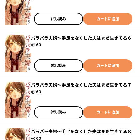
試し読み
カートに追加
バラバラ夫婦～手足をなくした夫はまだ生きてる６
ポイント
60
試し読み
カートに追加
バラバラ夫婦～手足をなくした夫はまだ生きてる７
ポイント
60
試し読み
カートに追加
バラバラ夫婦～手足をなくした夫はまだ生きてる８
ポイント
60