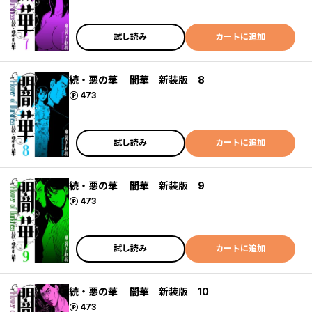
試し読み
カートに追加
続・悪の華 闇華 新装版 8
ポイント
473
試し読み
カートに追加
続・悪の華 闇華 新装版 9
ポイント
473
試し読み
カートに追加
続・悪の華 闇華 新装版 10
ポイント
473