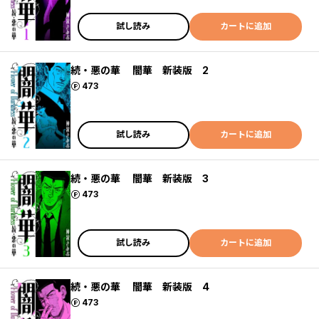
試し読み
カートに追加
続・悪の華 闇華 新装版 2
ポイント
473
試し読み
カートに追加
続・悪の華 闇華 新装版 3
ポイント
473
試し読み
カートに追加
続・悪の華 闇華 新装版 4
ポイント
473