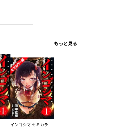
もっと見る
インゴシマ セミカラー版