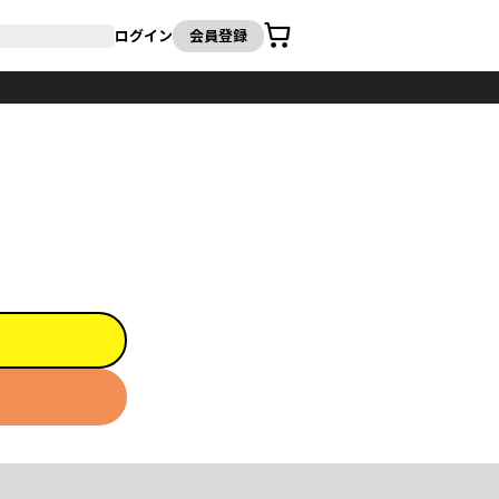
カート
ログイン
会員登録