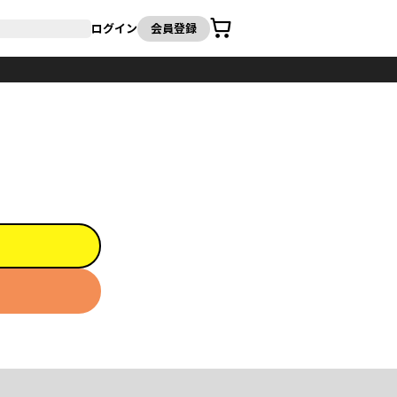
カート
ログイン
会員登録