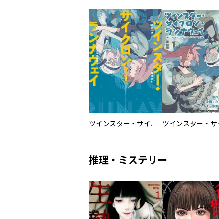
ツインスター・サイクロン・ランナウェイ
推理・ミステリー