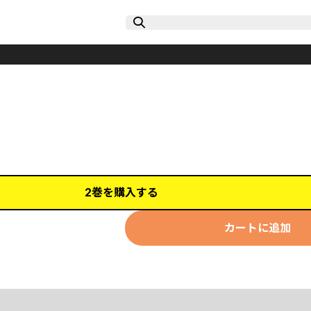
2巻を購入する
カートに追加