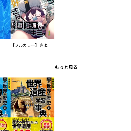
【フルカラー】さよなら、私の大好きな１０００人のキミ。
もっと見る