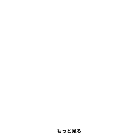
もっと見る