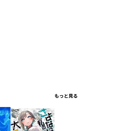
もっと見る