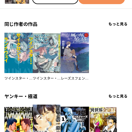
同じ作者の作品
もっと見る
ツインスター・サイクロン・ランナウェイ
ツインスター・サイクロン・ランナウェイ 連載版
レーズスフェント興亡記
ヤンキー・極道
もっと見る