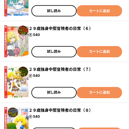
試し読み
カートに追加
２９歳独身中堅冒険者の日常（６）
ポイント
540
試し読み
カートに追加
２９歳独身中堅冒険者の日常（７）
ポイント
540
試し読み
カートに追加
２９歳独身中堅冒険者の日常（８）
ポイント
540