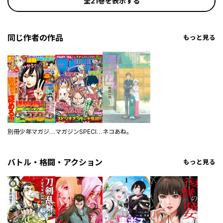
全21巻を表示する
同じ作者の作品
もっと見る
別冊少年マガジン
マガジンSPECIAL
ネコあね。
バトル・格闘・アクション
もっと見る