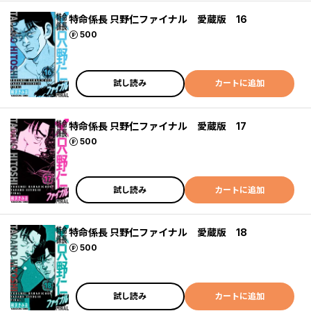
特命係長 只野仁ファイナル 愛蔵版 16
ポイント
500
試し読み
カートに追加
特命係長 只野仁ファイナル 愛蔵版 17
ポイント
500
試し読み
カートに追加
特命係長 只野仁ファイナル 愛蔵版 18
ポイント
500
試し読み
カートに追加