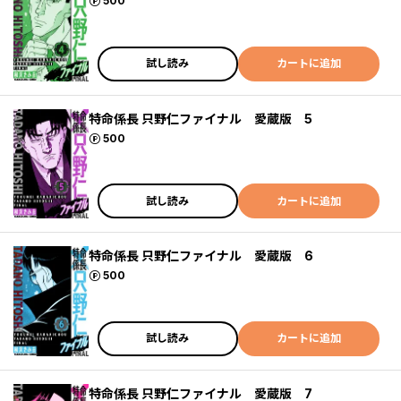
ポイント
500
試し読み
カートに追加
特命係長 只野仁ファイナル 愛蔵版 5
ポイント
500
試し読み
カートに追加
特命係長 只野仁ファイナル 愛蔵版 6
ポイント
500
試し読み
カートに追加
特命係長 只野仁ファイナル 愛蔵版 7