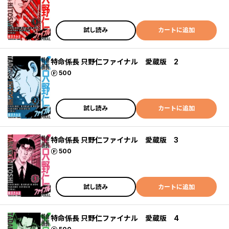
試し読み
カートに追加
特命係長 只野仁ファイナル 愛蔵版 2
ポイント
500
試し読み
カートに追加
特命係長 只野仁ファイナル 愛蔵版 3
ポイント
500
試し読み
カートに追加
特命係長 只野仁ファイナル 愛蔵版 4