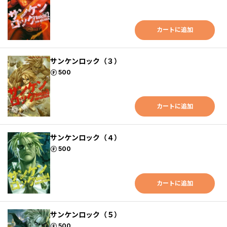
カートに追加
サンケンロック（３）
ポイント
500
カートに追加
サンケンロック（４）
ポイント
500
カートに追加
サンケンロック（５）
ポイント
500