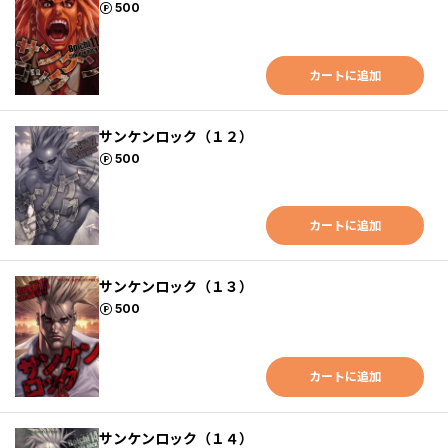
ポイント
500
カートに追加
サンケンロック（１２）
ポイント
500
カートに追加
サンケンロック（１３）
ポイント
500
カートに追加
サンケンロック（１４）