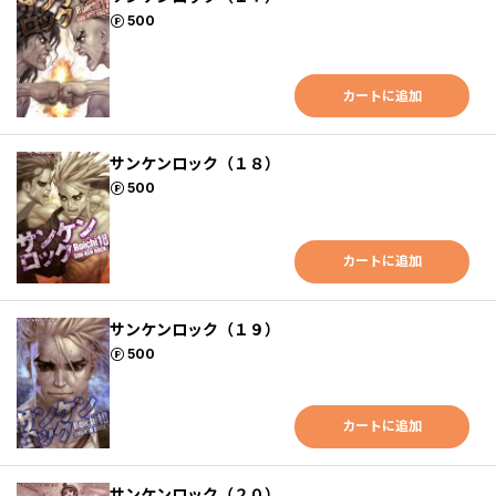
ポイント
500
カートに追加
サンケンロック（１８）
ポイント
500
カートに追加
サンケンロック（１９）
ポイント
500
カートに追加
サンケンロック（２０）