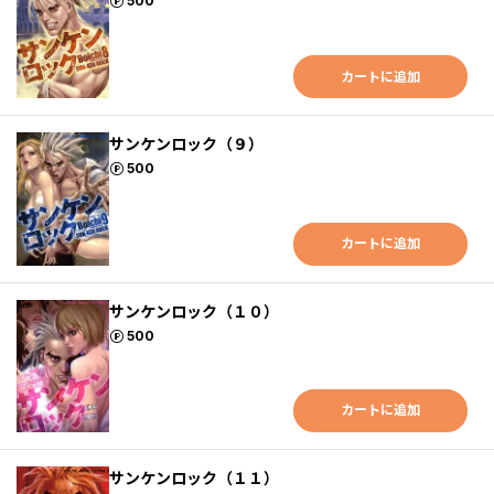
ポイント
500
カートに追加
サンケンロック（９）
ポイント
500
カートに追加
サンケンロック（１０）
ポイント
500
カートに追加
サンケンロック（１１）