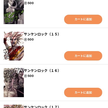
ポイント
500
カートに追加
サンケンロック（１５）
ポイント
500
カートに追加
サンケンロック（１６）
ポイント
500
カートに追加
サンケンロック（１７）