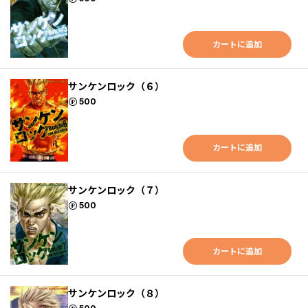
カートに追加
サンケンロック（６）
ポイント
500
カートに追加
サンケンロック（７）
ポイント
500
カートに追加
サンケンロック（８）