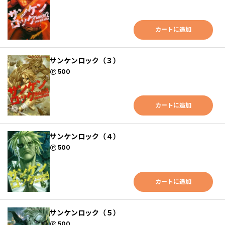
カートに追加
サンケンロック（３）
ポイント
500
カートに追加
サンケンロック（４）
ポイント
500
カートに追加
サンケンロック（５）
ポイント
500