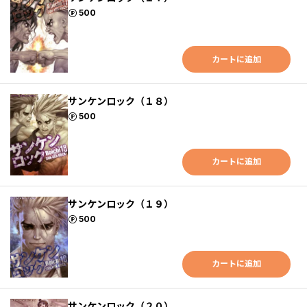
ポイント
500
カートに追加
サンケンロック（１８）
ポイント
500
カートに追加
サンケンロック（１９）
ポイント
500
カートに追加
サンケンロック（２０）