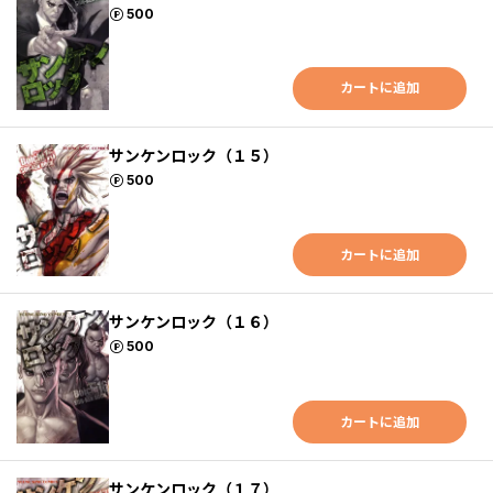
ポイント
500
カートに追加
サンケンロック（１５）
ポイント
500
カートに追加
サンケンロック（１６）
ポイント
500
カートに追加
サンケンロック（１７）