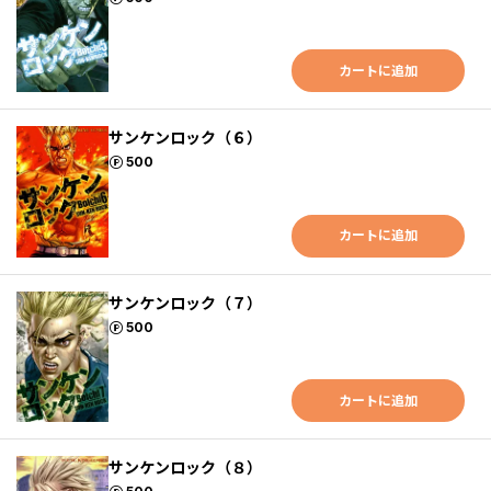
カートに追加
サンケンロック（６）
ポイント
500
カートに追加
サンケンロック（７）
ポイント
500
カートに追加
サンケンロック（８）