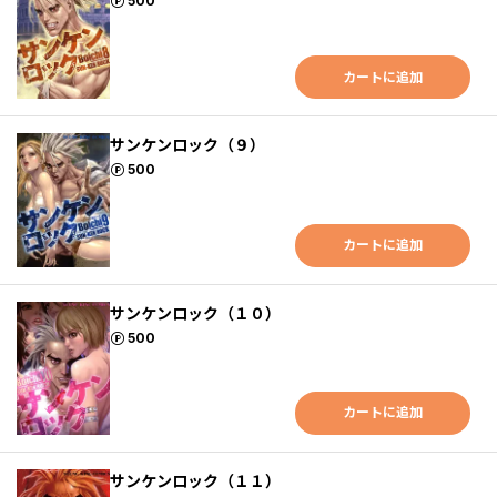
ポイント
500
カートに追加
サンケンロック（９）
ポイント
500
カートに追加
サンケンロック（１０）
ポイント
500
カートに追加
サンケンロック（１１）