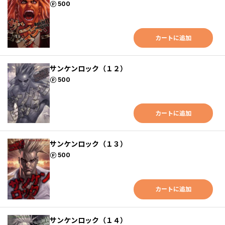
ポイント
500
カートに追加
サンケンロック（１２）
ポイント
500
カートに追加
サンケンロック（１３）
ポイント
500
カートに追加
サンケンロック（１４）