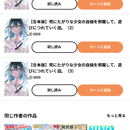
試し読み
カートに追加
【合本版】死にたがりな少女の自殺を邪魔して、遊
びにつれていく話。（2）
ポイント
500
試し読み
カートに追加
【合本版】死にたがりな少女の自殺を邪魔して、遊
びにつれていく話。（3）
ポイント
500
試し読み
カートに追加
同じ作者の作品
もっと見る