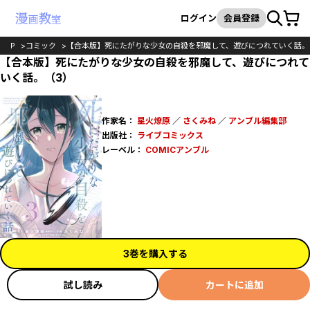
カート
検索
ログイン
会員登録
TOP
コミック
【合本版】死にたがりな少女の自殺を邪魔して、遊びにつれていく話。
【合本版】死にたがりな少女の自殺を邪魔して、遊びにつれて
いく話。（3）
作家名：
星火燎原
／
さくみね
／
アンブル編集部
出版社：
ライブコミックス
レーベル：
COMICアンブル
3巻を購入する
試し読み
カートに追加