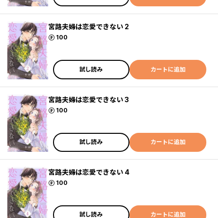
宮路夫婦は恋愛できない 2
ポイント
100
試し読み
カートに追加
宮路夫婦は恋愛できない 3
ポイント
100
試し読み
カートに追加
宮路夫婦は恋愛できない 4
ポイント
100
試し読み
カートに追加