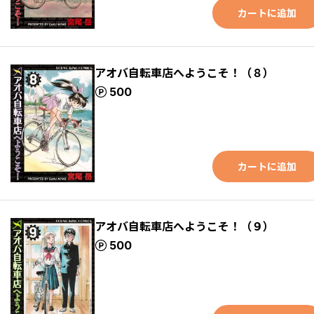
カートに追加
アオバ自転車店へようこそ！（８）
ポイント
500
カートに追加
アオバ自転車店へようこそ！（９）
ポイント
500