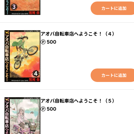
カートに追加
アオバ自転車店へようこそ！（４）
ポイント
500
カートに追加
アオバ自転車店へようこそ！（５）
ポイント
500