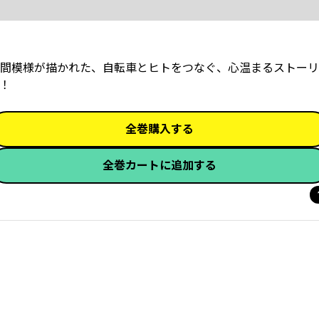
間模様が描かれた、自転車とヒトをつなぐ、心温まるストーリ
！
全巻購入する
全巻カートに追加する