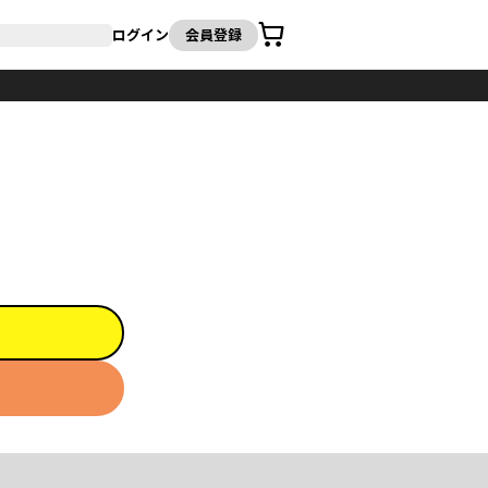
カート
ログイン
会員登録