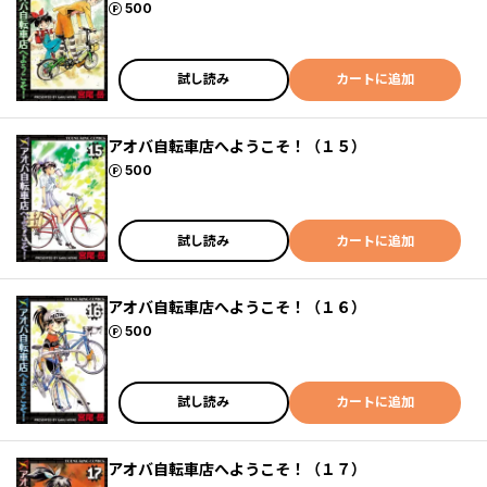
ポイント
500
試し読み
カートに追加
アオバ自転車店へようこそ！（１５）
ポイント
500
試し読み
カートに追加
アオバ自転車店へようこそ！（１６）
ポイント
500
試し読み
カートに追加
アオバ自転車店へようこそ！（１７）