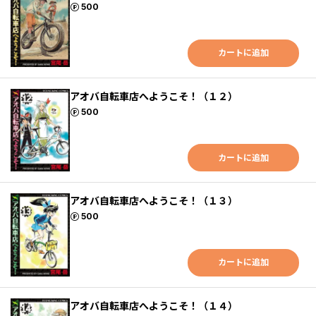
ポイント
500
カートに追加
アオバ自転車店へようこそ！（１２）
ポイント
500
カートに追加
アオバ自転車店へようこそ！（１３）
ポイント
500
カートに追加
アオバ自転車店へようこそ！（１４）