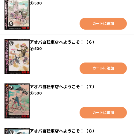
ポイント
500
カートに追加
アオバ自転車店へようこそ！（６）
ポイント
500
カートに追加
アオバ自転車店へようこそ！（７）
ポイント
500
カートに追加
アオバ自転車店へようこそ！（８）