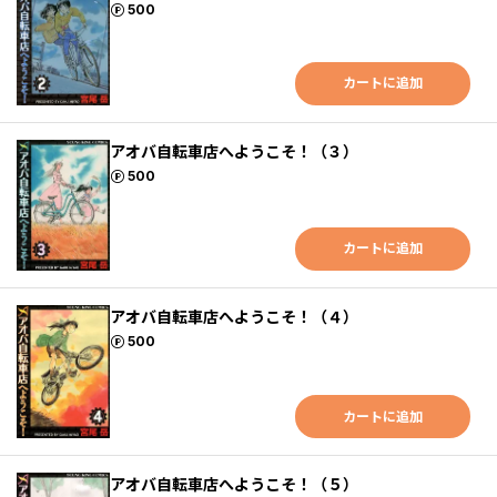
ポイント
500
カートに追加
アオバ自転車店へようこそ！（３）
ポイント
500
カートに追加
アオバ自転車店へようこそ！（４）
ポイント
500
カートに追加
アオバ自転車店へようこそ！（５）