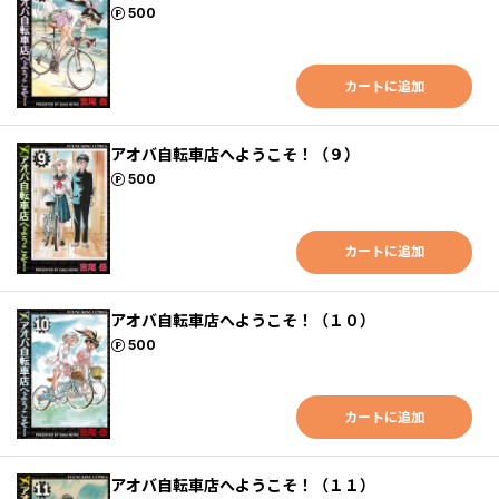
ポイント
500
カートに追加
アオバ自転車店へようこそ！（９）
ポイント
500
カートに追加
アオバ自転車店へようこそ！（１０）
ポイント
500
カートに追加
アオバ自転車店へようこそ！（１１）