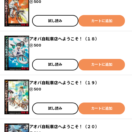
ポイント
500
試し読み
カートに追加
アオバ自転車店へようこそ！（１８）
ポイント
500
試し読み
カートに追加
アオバ自転車店へようこそ！（１９）
ポイント
500
試し読み
カートに追加
アオバ自転車店へようこそ！（２０）