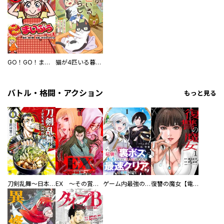
GO！GO！まいぷぅ
猫が4匹いる暮らし
バトル・格闘・アクション
もっと見る
刀剣乱舞～日本号つれづれ酒～
EX ～その賞金稼ぎは、世界の出口を探す～【単行本版】
ゲーム内最強の『裏ボス』に転生したので、主人公の代わりに最速クリアを目指します！【電子単行本版】
復讐の魔女【電子単行本版】