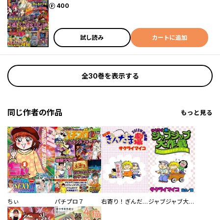
ポイント
400
試し読み
カートに追加
全30巻を表示する
同じ作者の作品
もっと見る
ちぃ
パチプロ７
右寄り！ぎんだま劇場
ジャブジャブ大作戦