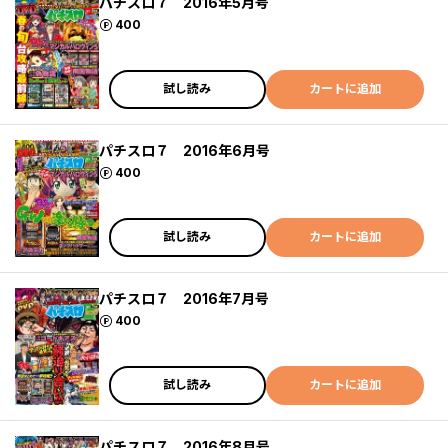
パチスロ７ 2016年5月号
ポイント
400
試し読み
カートに追加
パチスロ７ 2016年6月号
ポイント
400
試し読み
カートに追加
パチスロ７ 2016年7月号
ポイント
400
試し読み
カートに追加
パチスロ７ 2016年8月号