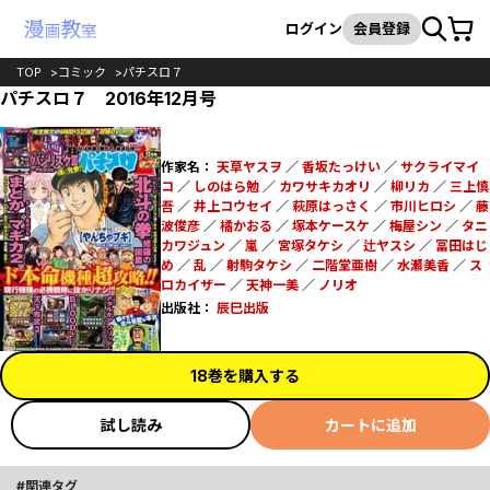
カート
検索
ログイン
会員登録
TOP
コミック
パチスロ７
パチスロ７ 2016年12月号
作家名：
天草ヤスヲ
／
香坂たっけい
／
サクライマイ
コ
／
しのはら勉
／
カワサキカオリ
／
柳リカ
／
三上慎
吾
／
井上コウセイ
／
萩原はっさく
／
市川ヒロシ
／
藤
波俊彦
／
橘かおる
／
塚本ケースケ
／
梅屋シン
／
タニ
カワジュン
／
嵐
／
宮塚タケシ
／
辻ヤスシ
／
冨田はじ
め
／
乱
／
射駒タケシ
／
二階堂亜樹
／
水瀬美香
／
ス
ロカイザー
／
天神一美
／
ノリオ
出版社：
辰巳出版
18巻を購入する
試し読み
カートに追加
関連タグ