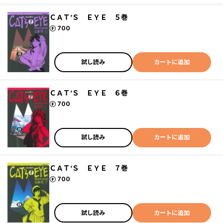
ＣＡＴ’Ｓ ＥＹＥ ５巻
ポイント
700
試し読み
カートに追加
ＣＡＴ’Ｓ ＥＹＥ ６巻
ポイント
700
試し読み
カートに追加
ＣＡＴ’Ｓ ＥＹＥ ７巻
ポイント
700
試し読み
カートに追加