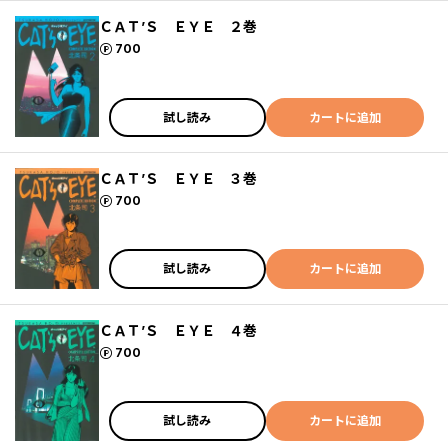
ＣＡＴ’Ｓ ＥＹＥ ２巻
ポイント
700
試し読み
カートに追加
ＣＡＴ’Ｓ ＥＹＥ ３巻
ポイント
700
試し読み
カートに追加
ＣＡＴ’Ｓ ＥＹＥ ４巻
ポイント
700
試し読み
カートに追加