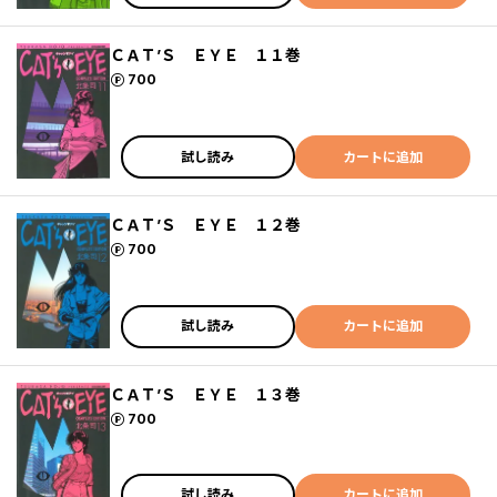
ＣＡＴ’Ｓ ＥＹＥ １１巻
ポイント
700
試し読み
カートに追加
ＣＡＴ’Ｓ ＥＹＥ １２巻
ポイント
700
試し読み
カートに追加
ＣＡＴ’Ｓ ＥＹＥ １３巻
ポイント
700
試し読み
カートに追加