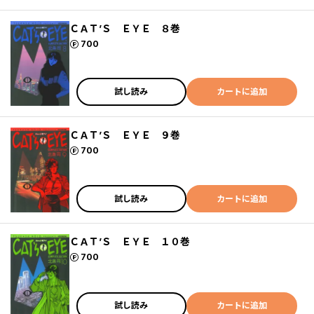
ＣＡＴ’Ｓ ＥＹＥ ８巻
ポイント
700
試し読み
カートに追加
ＣＡＴ’Ｓ ＥＹＥ ９巻
ポイント
700
試し読み
カートに追加
ＣＡＴ’Ｓ ＥＹＥ １０巻
ポイント
700
試し読み
カートに追加