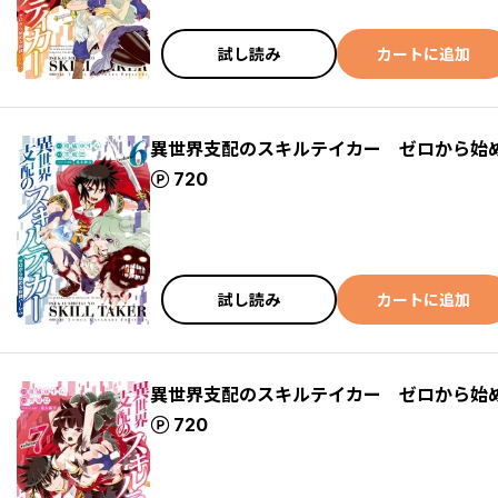
試し読み
カートに追加
異世界支配のスキルテイカー ゼロから始
ポイント
720
試し読み
カートに追加
異世界支配のスキルテイカー ゼロから始
ポイント
720