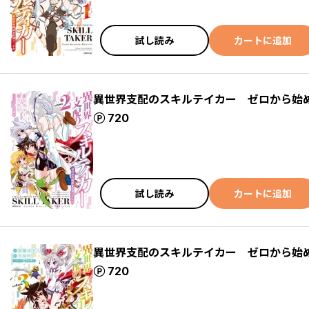
試し読み
カートに追加
異世界支配のスキルテイカー ゼロから始
ポイント
720
試し読み
カートに追加
異世界支配のスキルテイカー ゼロから始
ポイント
720