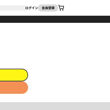
カート
ログイン
会員登録