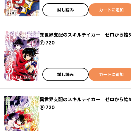
試し読み
カートに追加
異世界支配のスキルテイカー ゼロから始
ポイント
720
試し読み
カートに追加
異世界支配のスキルテイカー ゼロから始
ポイント
720