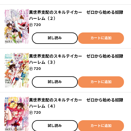
異世界支配のスキルテイカー ゼロから始める奴隷
ハーレム（２）
ポイント
720
試し読み
カートに追加
異世界支配のスキルテイカー ゼロから始める奴隷
ハーレム（３）
ポイント
720
試し読み
カートに追加
異世界支配のスキルテイカー ゼロから始める奴隷
ハーレム（４）
ポイント
720
試し読み
カートに追加