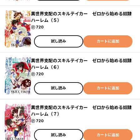
異世界支配のスキルテイカー ゼロから始める奴隷
ハーレム（５）
ポイント
720
試し読み
カートに追加
異世界支配のスキルテイカー ゼロから始める奴隷
ハーレム（６）
ポイント
720
試し読み
カートに追加
異世界支配のスキルテイカー ゼロから始める奴隷
ハーレム（７）
ポイント
720
試し読み
カートに追加