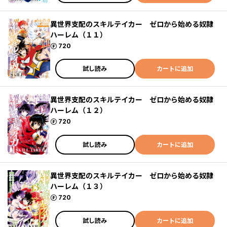
異世界支配のスキルテイカー ゼロから始める奴隷
ハーレム（１１）
ポイント
720
試し読み
カートに追加
異世界支配のスキルテイカー ゼロから始める奴隷
ハーレム（１２）
ポイント
720
試し読み
カートに追加
異世界支配のスキルテイカー ゼロから始める奴隷
ハーレム（１３）
ポイント
720
試し読み
カートに追加