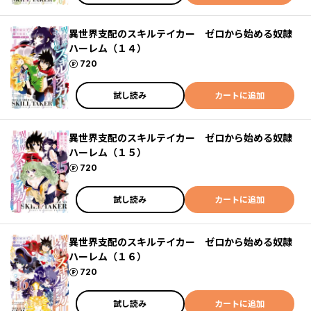
異世界支配のスキルテイカー ゼロから始める奴隷
ハーレム（１４）
ポイント
720
試し読み
カートに追加
異世界支配のスキルテイカー ゼロから始める奴隷
ハーレム（１５）
ポイント
720
試し読み
カートに追加
異世界支配のスキルテイカー ゼロから始める奴隷
ハーレム（１６）
ポイント
720
試し読み
カートに追加