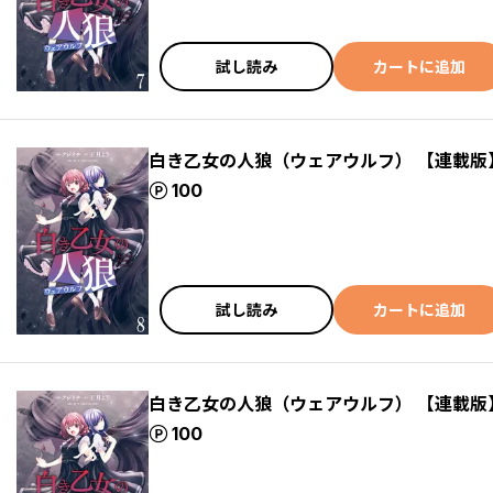
試し読み
カートに追加
白き乙女の人狼（ウェアウルフ） 【連載版
ポイント
100
試し読み
カートに追加
白き乙女の人狼（ウェアウルフ） 【連載版
ポイント
100