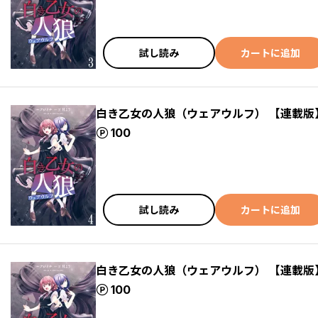
試し読み
カートに追加
白き乙女の人狼（ウェアウルフ） 【連載版
ポイント
100
試し読み
カートに追加
白き乙女の人狼（ウェアウルフ） 【連載版
ポイント
100