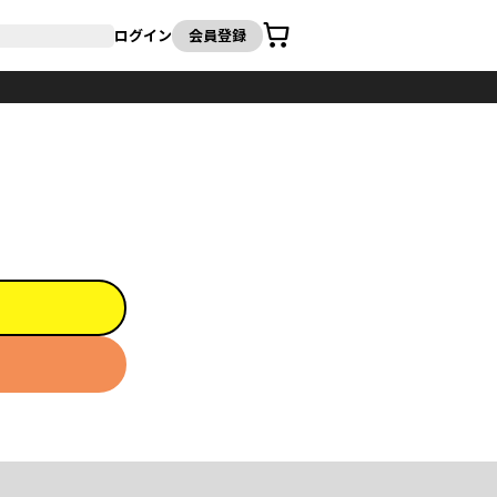
カート
ログイン
会員登録